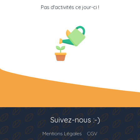
Pas d'activités ce jour-ci !
Suivez-nous :-)
Mentions Légales
CGV