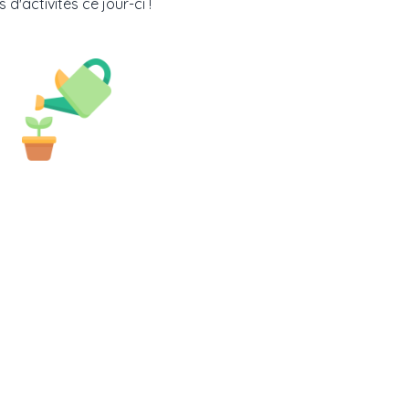
 d'activités ce jour-ci !