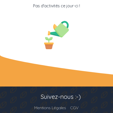
Pas d'activités ce jour-ci !
Suivez-nous :-)
Mentions Légales
CGV