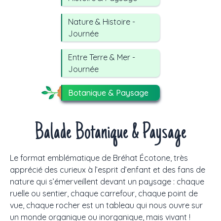
Nature & Histoire -
Journée
Entre Terre & Mer -
Journée
Botanique & Paysage
Balade Botanique & Paysage
Le format emblématique de Bréhat Écotone, très
apprécié des curieux à l’esprit d’enfant et des fans de
nature qui s’émerveillent devant un paysage : chaque
ruelle ou sentier, chaque carrefour, chaque point de
vue, chaque rocher est un tableau qui nous ouvre sur
un monde organique ou inorganique, mais vivant !