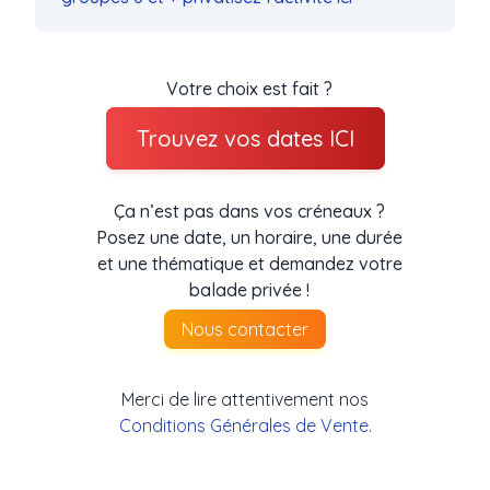
Votre choix est fait ?
Trouvez vos dates ICI
Ça n’est pas dans vos créneaux ?
Posez une date, un horaire, une durée
et une thématique et demandez votre
balade privée !
Nous contacter
Merci de lire attentivement nos
Conditions Générales de Vente.