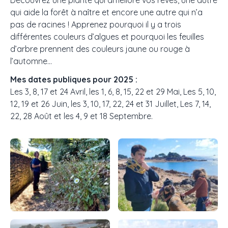
Découvrez une plante qui améliore vos rêves, une autre
qui aide la forêt à naître et encore une autre qui n’a
pas de racines ! Apprenez pourquoi il y a trois
différentes couleurs d’algues et pourquoi les feuilles
d’arbre prennent des couleurs jaune ou rouge à
l’automne...
Mes dates publiques pour 2025 :
Les 3, 8, 17 et 24 Avril, les 1, 6, 8, 15, 22 et 29 Mai, Les 5, 10,
12, 19 et 26 Juin, les 3, 10, 17, 22, 24 et 31 Juillet, Les 7, 14,
22, 28 Août et les 4, 9 et 18 Septembre.