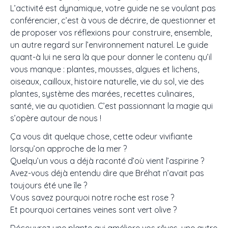
L’activité est dynamique, votre guide ne se voulant pas
conférencier, c’est à vous de décrire, de questionner et
de proposer vos réflexions pour construire, ensemble,
un autre regard sur l’environnement naturel. Le guide
quant-à lui ne sera là que pour donner le contenu qu’il
vous manque : plantes, mousses, algues et lichens,
oiseaux, cailloux, histoire naturelle, vie du sol, vie des
plantes, système des marées, recettes culinaires,
santé, vie au quotidien. C’est passionnant la magie qui
s’opère autour de nous !
Ça vous dit quelque chose, cette odeur vivifiante
lorsqu’on approche de la mer ?
Quelqu’un vous a déjà raconté d’où vient l’aspirine ?
Avez-vous déjà entendu dire que Bréhat n’avait pas
toujours été une île ?
Vous savez pourquoi notre roche est rose ?
Et pourquoi certaines veines sont vert olive ?