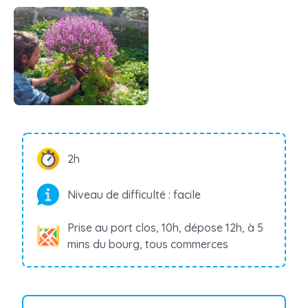
2h
Niveau de difficulté : facile
Prise au port clos, 10h, dépose 12h, à 5
mins du bourg, tous commerces