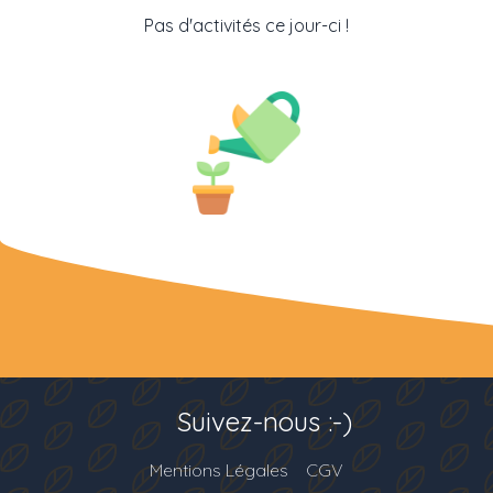
Pas d'activités ce jour-ci !
Suivez-nous :-)
Mentions Légales
CGV