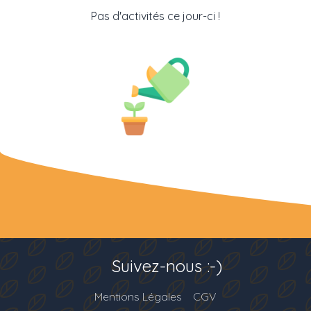
Pas d'activités ce jour-ci !
Suivez-nous :-)
Mentions Légales
CGV