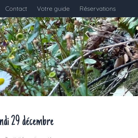
Contact
Votre guide
Réservations
ndi 29 décembre