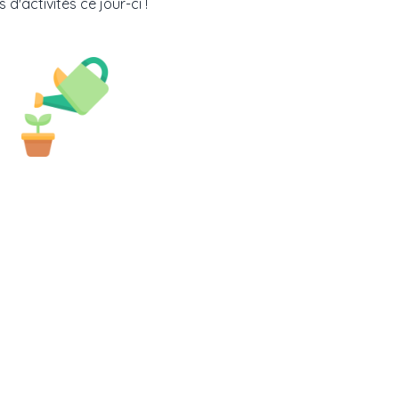
 d'activités ce jour-ci !