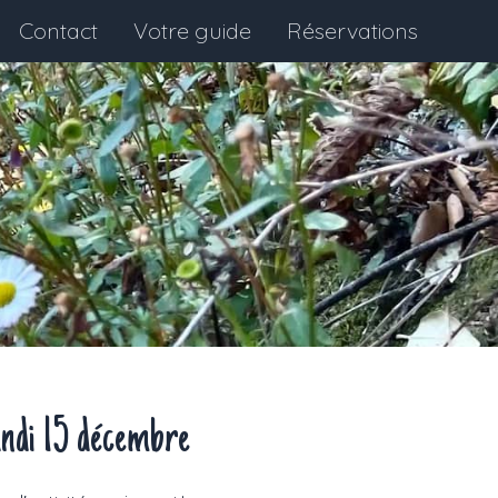
Contact
Votre guide
Réservations
ndi 15 décembre