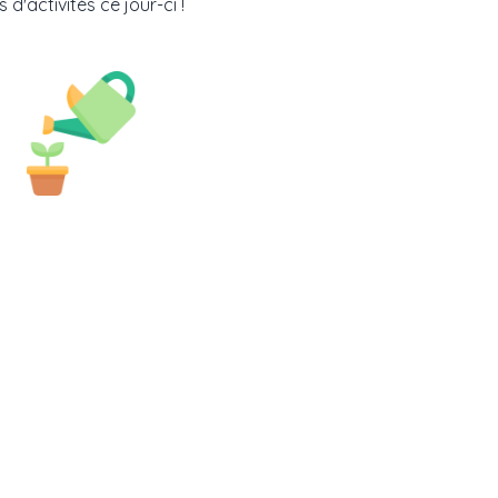
 d'activités ce jour-ci !