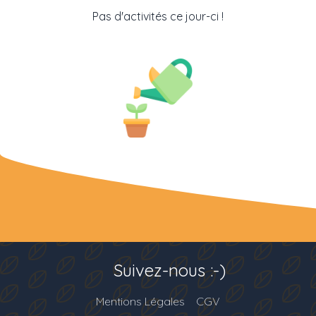
Pas d'activités ce jour-ci !
Suivez-nous :-)
Mentions Légales
CGV