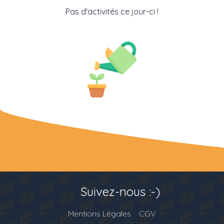
Pas d'activités ce jour-ci !
Suivez-nous :-)
Mentions Légales
CGV