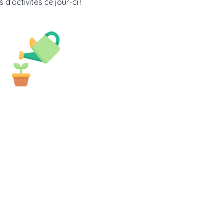
 d'activités ce jour-ci !