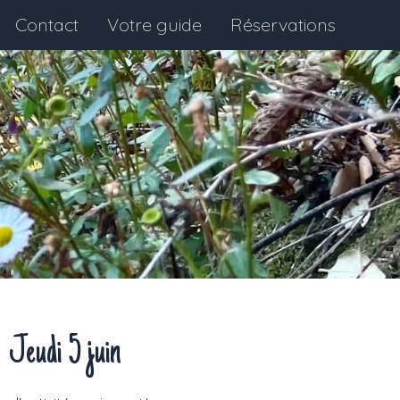
Contact
Votre guide
Réservations
Jeudi 5 juin