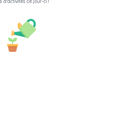
 d'activités ce jour-ci !