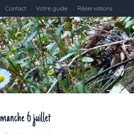
Contact
Votre guide
Réservations
manche 6 juillet