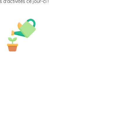
 d'activités ce jour-ci !