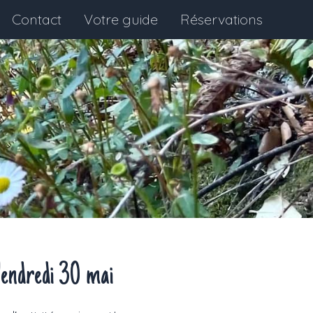
Contact
Votre guide
Réservations
endredi 30 mai