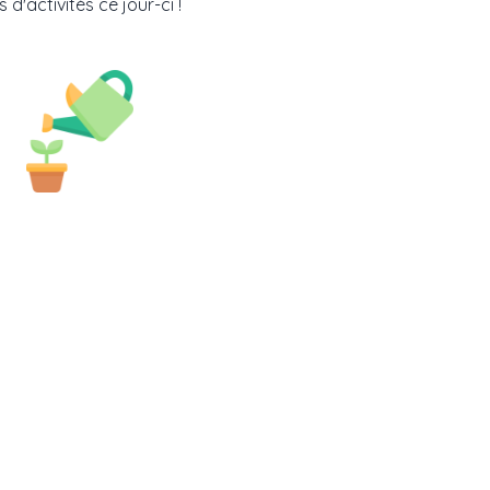
 d'activités ce jour-ci !