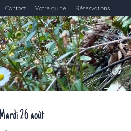
Contact
Votre guide
Réservations
Mardi 26 août