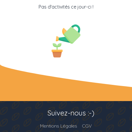
Pas d'activités ce jour-ci !
Suivez-nous :-)
Mentions Légales
CGV