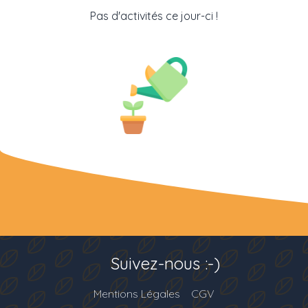
Pas d'activités ce jour-ci !
Suivez-nous :-)
Mentions Légales
CGV