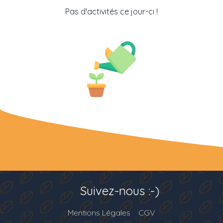
Pas d'activités ce jour-ci !
Suivez-nous :-)
Mentions Légales
CGV