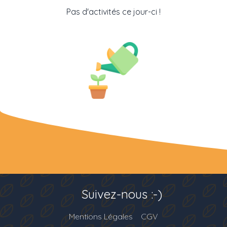
Pas d'activités ce jour-ci !
Suivez-nous :-)
Mentions Légales
CGV