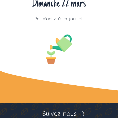
Dimanche 22 mars
Pas d'activités ce jour-ci !
Suivez-nous :-)