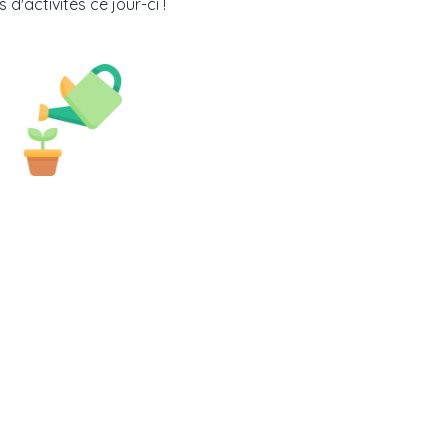
 d'activités ce jour-ci !