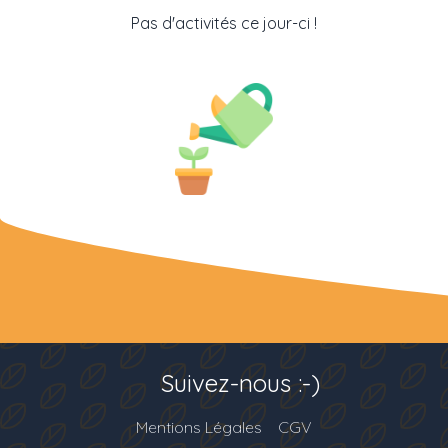
Pas d'activités ce jour-ci !
Suivez-nous :-)
Mentions Légales
CGV