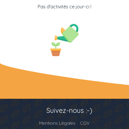
Pas d'activités ce jour-ci !
Suivez-nous :-)
Mentions Légales
CGV