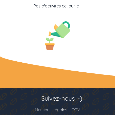
Pas d'activités ce jour-ci !
Suivez-nous :-)
Mentions Légales
CGV