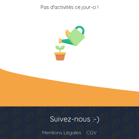
Pas d'activités ce jour-ci !
Suivez-nous :-)
Mentions Légales
CGV