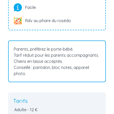
Facile
Rdv au phare du rosédo
Parents, préférez le porte-bébé.
Tarif réduit pour les parents accompagnants.
Chiens en laisse acceptés.
Conseillé : pantalon, bloc notes, appareil
photo.
Tarifs
Adulte - 12 €