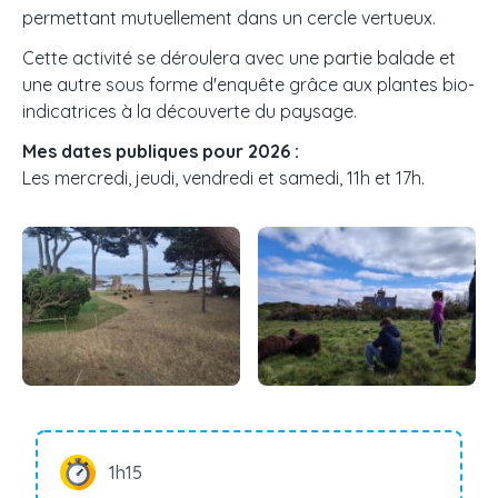
permettant mutuellement dans un cercle vertueux.
Cette activité se déroulera avec une partie balade et
une autre sous forme d'enquête grâce aux plantes bio-
indicatrices à la découverte du paysage.
Mes dates publiques pour 2026 :
Les mercredi, jeudi, vendredi et samedi, 11h et 17h.
1h15