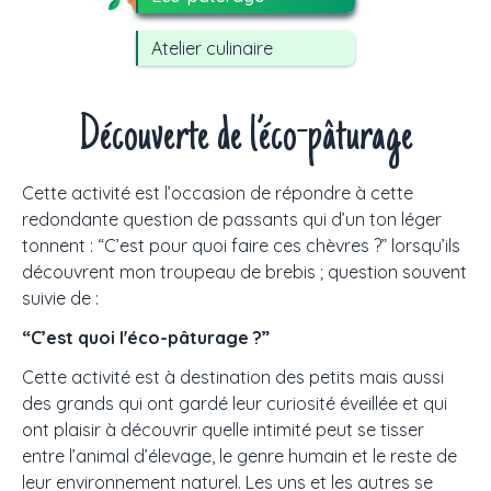
Atelier culinaire
Découverte de l’éco-pâturage
Cette activité est l’occasion de répondre à cette
redondante question de passants qui d’un ton léger
tonnent : “C’est pour quoi faire ces chèvres ?” lorsqu’ils
découvrent mon troupeau de brebis ; question souvent
suivie de :
“C’est quoi l'éco-pâturage ?”
Cette activité est à destination des petits mais aussi
des grands qui ont gardé leur curiosité éveillée et qui
ont plaisir à découvrir quelle intimité peut se tisser
entre l’animal d’élevage, le genre humain et le reste de
leur environnement naturel. Les uns et les autres se