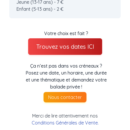
Jeune (13-17 ans) - 7 €
Enfant (5-13 ans) - 2 €
Votre choix est fait ?
Trouvez vos dates ICI
Ça n’est pas dans vos créneaux ?
Posez une date, un horaire, une durée
et une thématique et demandez votre
balade privée !
Nous contacter
Merci de lire attentivement nos
Conditions Générales de Vente.