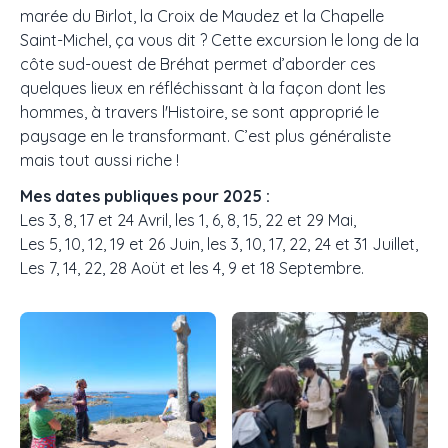
marée du Birlot, la Croix de Maudez et la Chapelle
Saint-Michel, ça vous dit ? Cette excursion le long de la
côte sud-ouest de Bréhat permet d’aborder ces
quelques lieux en réfléchissant à la façon dont les
hommes, à travers l'Histoire, se sont approprié le
paysage en le transformant. C’est plus généraliste
mais tout aussi riche !
Mes dates publiques pour 2025 :
Les 3, 8, 17 et 24 Avril, les 1, 6, 8, 15, 22 et 29 Mai,
Les 5, 10, 12, 19 et 26 Juin, les 3, 10, 17, 22, 24 et 31 Juillet,
Les 7, 14, 22, 28 Aoüt et les 4, 9 et 18 Septembre.