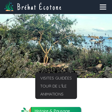
Bréhat Écotone
VISITES GUIDÉES
TOUR DE L'ÎLE
ANIMATIONS
Histoire & Paysage