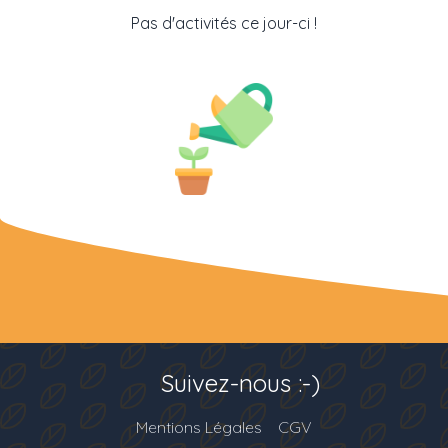
Pas d'activités ce jour-ci !
Suivez-nous :-)
Mentions Légales
CGV